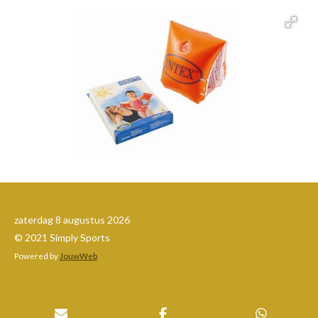
zaterdag 8 augustus 2026
© 2021 Simply Sports
Powered by
JouwWeb