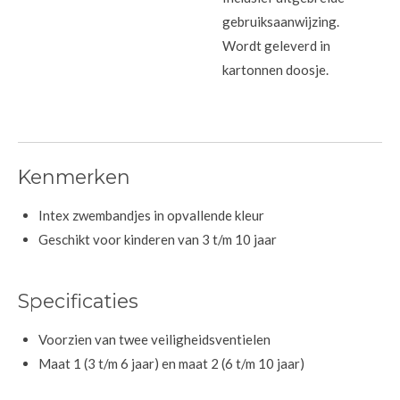
gebruiksaanwijzing.
Wordt geleverd in
kartonnen doosje.
Kenmerken
Intex zwembandjes in opvallende kleur
Geschikt voor kinderen van 3 t/m 10 jaar
Specificaties
Voorzien van twee veiligheidsventielen
Maat 1 (3 t/m 6 jaar) en maat 2 (6 t/m 10 jaar)