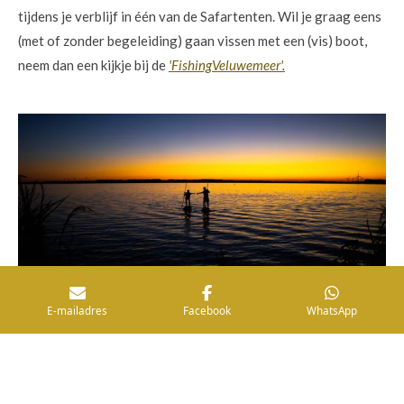
tijdens je verblijf in één van de Safartenten. Wil je graag eens
(met of zonder begeleiding) gaan vissen met een (vis) boot,
neem dan een kijkje bij de
'FishingVeluwemeer'.
E-mailadres
Facebook
WhatsApp