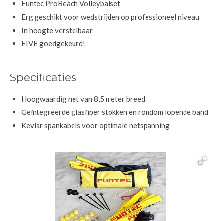
Funtec ProBeach Volleybalset
Erg geschikt voor wedstrijden op professioneel niveau
In hoogte verstelbaar
FIVB goedgekeurd!
Specificaties
Hoogwaardig net van 8,5 meter breed
Geïntegreerde glasfiber stokken en rondom lopende band
Kevlar spankabels voor optimale netspanning