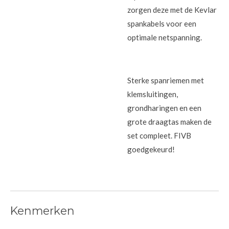
zorgen deze met de Kevlar
spankabels voor een
optimale netspanning.
Sterke spanriemen met
klemsluitingen,
grondharingen en een
grote draagtas maken de
set compleet. FIVB
goedgekeurd!
Kenmerken