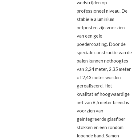
wedstrijden op
professioneel niveau. De
stabiele aluminium
netposten zijn voorzien
van een gele
poedercoating. Door de
speciale constructie van de
palen kunnen nethoogtes
van 2,24 meter, 2,35 meter
of 2,43 meter worden
gerealiseerd. Het
kwalitatief hoogwaardige
net van 8,5 meter breed is
voorzien van
geïntegreerde glasfiber
stokken en een rondom
lopende band. Samen