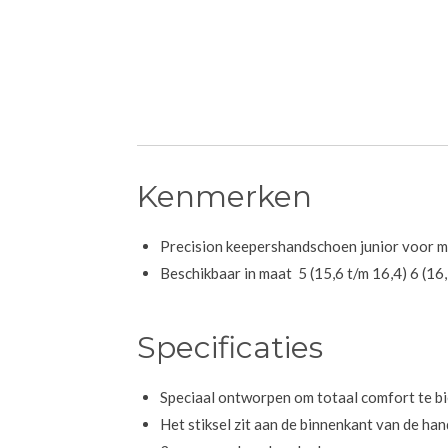
Kenmerken
Precision keepershandschoen junior voor m
Beschikbaar in maat 5 (15,6 t/m 16,4) 6 (16,
Specificaties
Speciaal ontworpen om totaal comfort te bie
Het stiksel zit aan de binnenkant van de ha