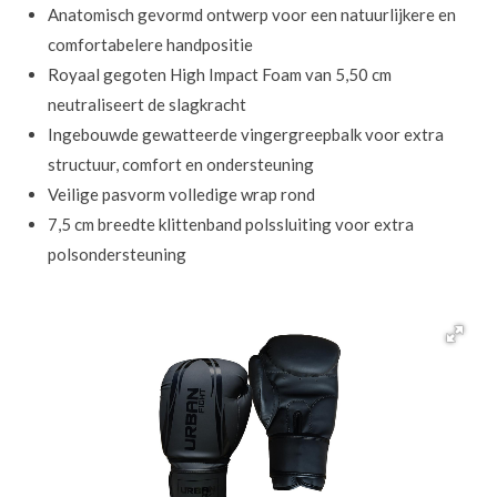
Anatomisch gevormd ontwerp voor een natuurlijkere en
comfortabelere handpositie
Royaal gegoten High Impact Foam van 5,50 cm
neutraliseert de slagkracht
Ingebouwde gewatteerde vingergreepbalk voor extra
structuur, comfort en ondersteuning
Veilige pasvorm volledige wrap rond
7,5 cm breedte klittenband polssluiting voor extra
polsondersteuning