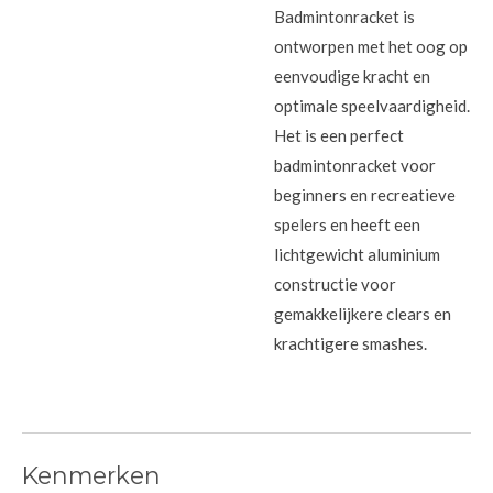
Badmintonracket is
ontworpen met het oog op
eenvoudige kracht en
optimale speelvaardigheid.
Het is een perfect
badmintonracket voor
beginners en recreatieve
spelers en heeft een
lichtgewicht aluminium
constructie voor
gemakkelijkere clears en
krachtigere smashes.
Kenmerken