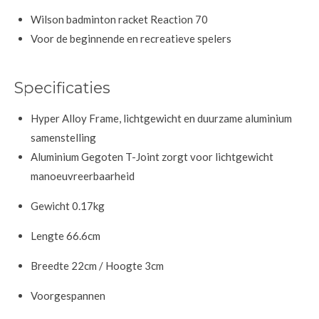
Wilson badminton racket Reaction 70
Voor de beginnende en recreatieve spelers
Specificaties
Hyper Alloy Frame, lichtgewicht en duurzame aluminium
samenstelling
Aluminium Gegoten T-Joint zorgt voor lichtgewicht
manoeuvreerbaarheid
Gewicht 0.17kg
Lengte 66.6cm
Breedte 22cm / Hoogte 3cm
Voorgespannen