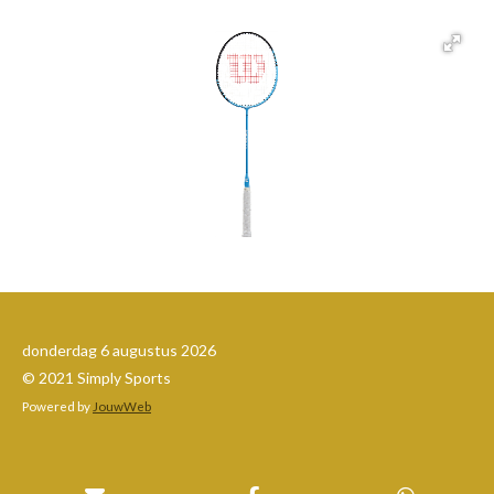
donderdag 6 augustus 2026
© 2021 Simply Sports
Powered by
JouwWeb