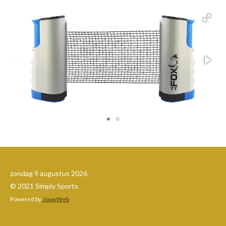
zondag 9 augustus 2026
© 2021 Simply Sports
Powered by
JouwWeb