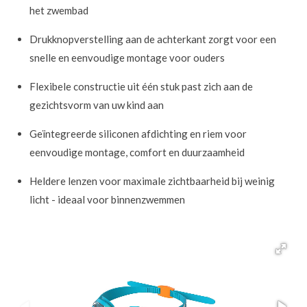
het zwembad
Drukknopverstelling aan de achterkant zorgt voor een
snelle en eenvoudige montage voor ouders
Flexibele constructie uit één stuk past zich aan de
gezichtsvorm van uw kind aan
Geïntegreerde siliconen afdichting en riem voor
eenvoudige montage, comfort en duurzaamheid
Heldere lenzen voor maximale zichtbaarheid bij weinig
licht - ideaal voor binnenzwemmen