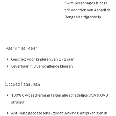
Swim-personages is deze
bril voorzien van Aanadi de
Bengaalse tijgerwelp.
Kenmerken
Geschikt voor kinderen van 1 - 2 jaar
Leverbaar in 3 verschillende kleuren
Specificaties
100% UV-bescherming tegen alle schadelijke UVA & UVB
straling
Anti-mist gecoate lens - zodat uw kind u altijd kan zien in