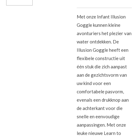
Met onze Infant Illusion
Goggle kunnen kleine
avonturiers het plezier van
water ontdekken. De
Illusion Goggle heeft een
flexibele constructie uit
één stuk die zich aanpast
aan de gezichtsvorm van
uw kind voor een
comfortabele pasvorm,
evenals een drukknop aan
de achterkant voor die
snelle en eenvoudige
aanpassingen. Met onze
leuke nieuwe Learn to