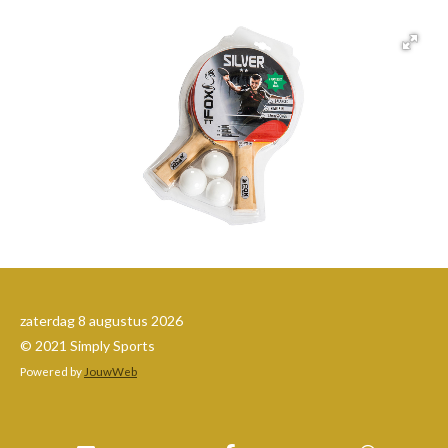
zaterdag 8 augustus 2026
© 2021 Simply Sports
Powered by
JouwWeb