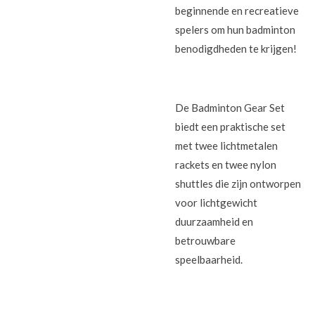
beginnende en recreatieve
spelers om hun badminton
benodigdheden te krijgen!
De Badminton Gear Set
biedt een praktische set
met twee lichtmetalen
rackets en twee nylon
shuttles die zijn ontworpen
voor lichtgewicht
duurzaamheid en
betrouwbare
speelbaarheid.