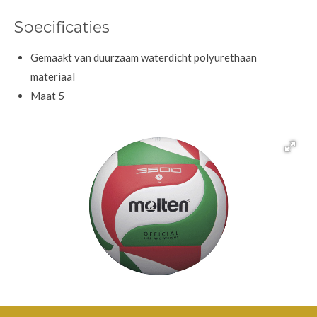
Specificaties
Gemaakt van duurzaam waterdicht polyurethaan
materiaal
Maat 5