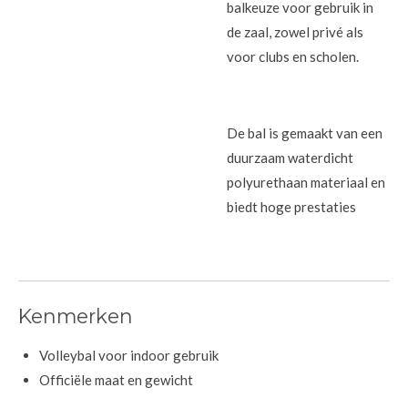
balkeuze voor gebruik in
de zaal, zowel privé als
voor clubs en scholen.
De bal is gemaakt van een
duurzaam waterdicht
polyurethaan materiaal en
biedt hoge prestaties
Kenmerken
Volleybal voor indoor gebruik
Officiële maat en gewicht