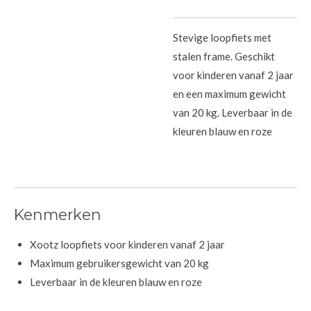
Stevige loopfiets met
stalen frame. Geschikt
voor kinderen vanaf 2 jaar
en een maximum gewicht
van 20 kg. Leverbaar in de
kleuren blauw en roze
Kenmerken
Xootz loopfiets voor kinderen vanaf 2 jaar
Maximum gebruikersgewicht van 20 kg
Leverbaar in de kleuren blauw en roze