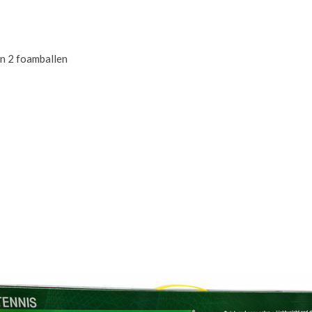
en 2 foamballen