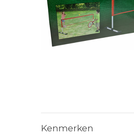
Kenmerken