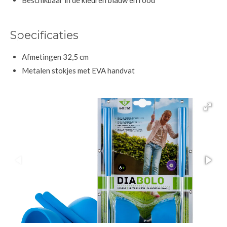
Specificaties
Afmetingen 32,5 cm
Metalen stokjes met EVA handvat