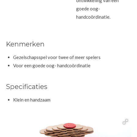
ontwikkeling van een
goede oog-
handcoördinatie.
Kenmerken
Gezelschapsspel voor twee of meer spelers
Voor een goede oog- handcoördinatie
Specificaties
Klein en handzaam