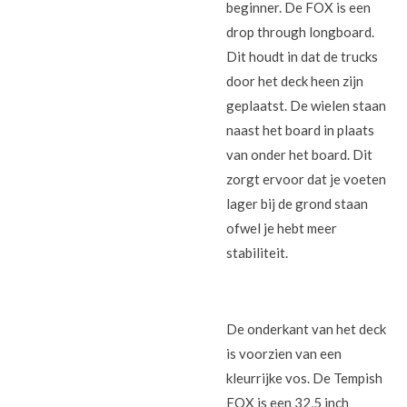
beginner. De FOX is een
drop through longboard.
Dit houdt in dat de trucks
door het deck heen zijn
geplaatst. De wielen staan
naast het board in plaats
van onder het board. Dit
zorgt ervoor dat je voeten
lager bij de grond staan
ofwel je hebt meer
stabiliteit.
De onderkant van het deck
is voorzien van een
kleurrijke vos. De Tempish
FOX is een 32,5 inch