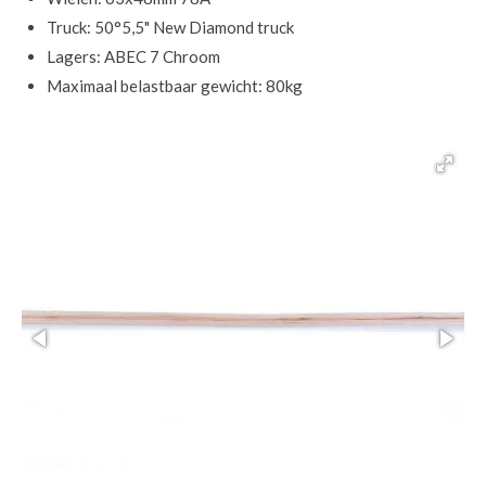
Truck: 50°5,5" New Diamond truck
Lagers: ABEC 7 Chroom
Maximaal belastbaar gewicht: 80kg