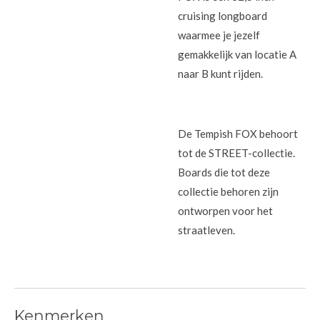
cruising longboard
waarmee je jezelf
gemakkelijk van locatie A
naar B kunt rijden.
De Tempish FOX behoort
tot de STREET-collectie.
Boards die tot deze
collectie behoren zijn
ontworpen voor het
straatleven.
Kenmerken