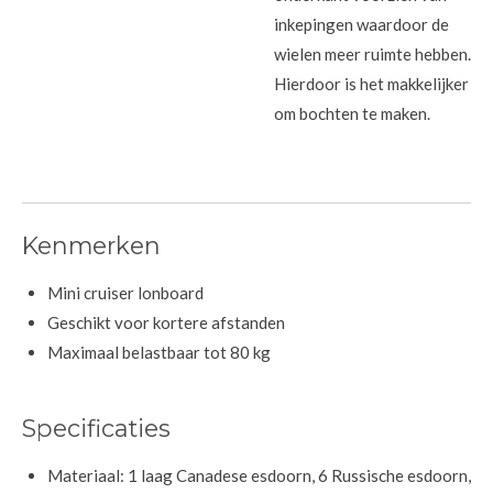
inkepingen waardoor de
wielen meer ruimte hebben.
Hierdoor is het makkelijker
om bochten te maken.
Kenmerken
Mini cruiser lonboard
Geschikt voor kortere afstanden
Maximaal belastbaar tot 80 kg
Specificaties
Materiaal: 1 laag Canadese esdoorn, 6 Russische esdoorn,