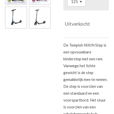
Uitverkocht
De Tempish NIXIN Step is
een opvouwbare
kinderstep met een rem.
Vanwege het lichte
gewicht is de step
gemakkelijk mee te nemen.
De step is voorzien van
een standaard en een
voorspartbord. Het stuur
is voorzien van een
schokdempende huls.