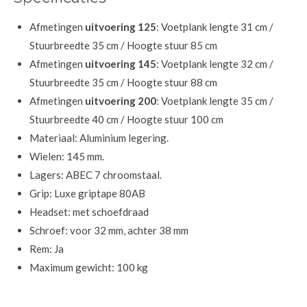
Afmetingen
uitvoering 125
: Voetplank lengte 31 cm /
Stuurbreedte 35 cm / Hoogte stuur 85 cm
Afmetingen
uitvoering 145
: Voetplank lengte 32 cm /
Stuurbreedte 35 cm / Hoogte stuur 88 cm
Afmetingen
uitvoering 200
: Voetplank lengte 35 cm /
Stuurbreedte 40 cm / Hoogte stuur 100 cm
Materiaal: Aluminium legering.
Wielen: 145 mm.
Lagers: ABEC 7 chroomstaal.
Grip: Luxe griptape 80AB
Headset: met schoefdraad
Schroef: voor 32 mm, achter 38 mm
Rem: Ja
Maximum gewicht: 100 kg