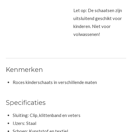
Let op: De schaatsen zijn
uitsluitend geschikt voor
kinderen. Niet voor
volwassenen!
Kenmerken
Roces kinderschaats in verschillende maten
Specificaties
Sluiting: Clip, klittenband en veters
IJzers: Staal
Schoen: Kunststof en textiel