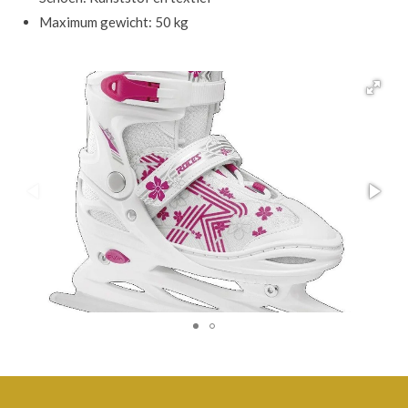
Maximum gewicht: 50 kg