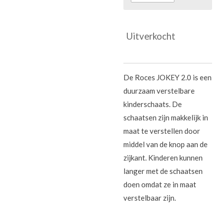
Uitverkocht
De Roces JOKEY 2.0 is een
duurzaam verstelbare
kinderschaats. De
schaatsen zijn makkelijk in
maat te verstellen door
middel van de knop aan de
zijkant. Kinderen kunnen
langer met de schaatsen
doen omdat ze in maat
verstelbaar zijn.