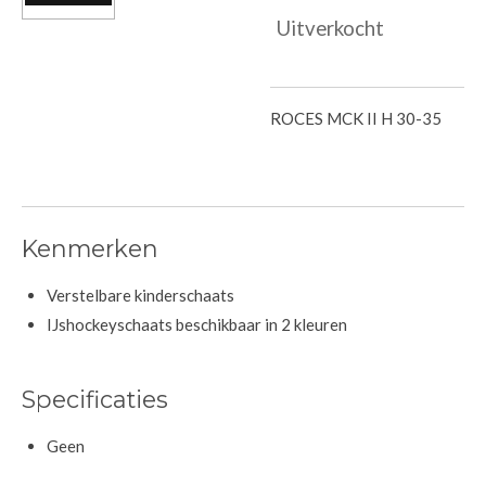
Uitverkocht
ROCES MCK II H 30-35
Kenmerken
Verstelbare kinderschaats
IJshockeyschaats beschikbaar in 2 kleuren
Specificaties
Geen