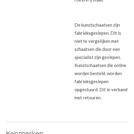
De kunstschaatsen zijn
fabrieksgeslepen. Dit is
niet te vergelijken met
schaatsen die door een
specialist zijn geslepen.
Kunstschaatsen die online
worden besteld, worden
fabrieksgeslepen
opgestuurd. Dit in verband
met retouren.
Kenmerken