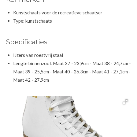
Kunstschaats voor de recreatieve schaatser
Type: kunstschaats
Specificaties
IJzers van roestvrij staal
Lengte binnenzool: Maat 37 - 23,9cm - Maat 38 - 24,7cm -
Maat 39 - 25,5cm - Maat 40 - 26,3cm - Maat 41 - 27,1cm -
Maat 42 - 27,9cm