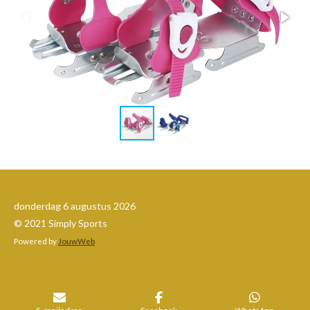
donderdag 6 augustus 2026
© 2021 Simply Sports
Powered by
JouwWeb