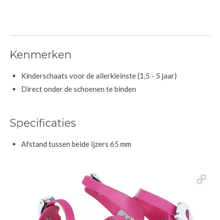
Kenmerken
Kinderschaats voor de allerkleinste (1,5 - 5 jaar)
Direct onder de schoenen te binden
Specificaties
Afstand tussen beide ijzers 65 mm