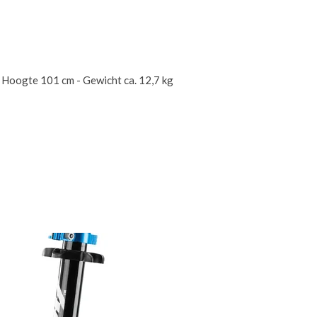
 Hoogte 101 cm - Gewicht ca. 12,7 kg