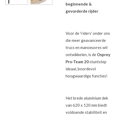
beginnende &
gevorderde rijder
Voor de 'riders' onder ons
die meer geavanceerde
trucs en manoeuvres wil
ontwikkelen, is de
Osprey
Pro-Team 20
stuntstep
ideaal, boordevol
hoogwaardige functies!
Het brede aluminium dek
van 620 x 120 mm biedt
voldoende stabiliteit en