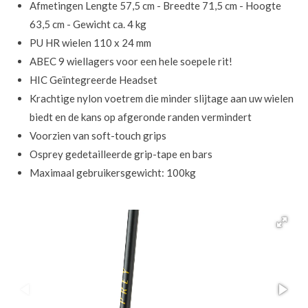
Afmetingen Lengte 57,5 cm - Breedte 71,5 cm - Hoogte
63,5 cm - Gewicht ca. 4 kg
PU HR wielen 110 x 24 mm
ABEC 9 wiellagers voor een hele soepele rit!
HIC Geïntegreerde Headset
Krachtige nylon voetrem die minder slijtage aan uw wielen
biedt en de kans op afgeronde randen vermindert
Voorzien van soft-touch grips
Osprey gedetailleerde grip-tape en bars
Maximaal gebruikersgewicht: 100kg