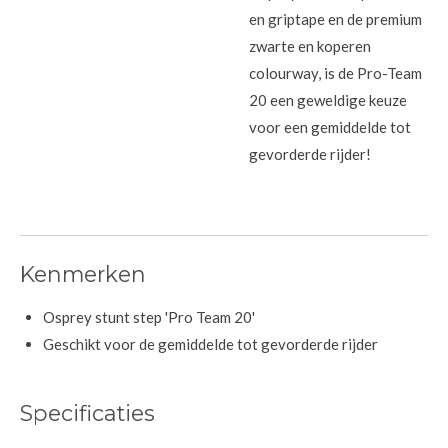
en griptape en de premium
zwarte en koperen
colourway, is de Pro-Team
20 een geweldige keuze
voor een gemiddelde tot
gevorderde rijder!
Kenmerken
Osprey stunt step 'Pro Team 20'
Geschikt voor de gemiddelde tot gevorderde rijder
Specificaties