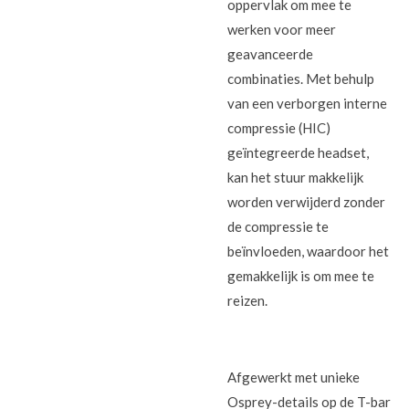
oppervlak om mee te
werken voor meer
geavanceerde
combinaties. Met behulp
van een verborgen interne
compressie (HIC)
geïntegreerde headset,
kan het stuur makkelijk
worden verwijderd zonder
de compressie te
beïnvloeden, waardoor het
gemakkelijk is om mee te
reizen.
Afgewerkt met unieke
Osprey-details op de T-bar