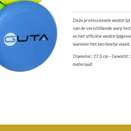
Deze professionele wedstrijd 
van de verschillende werp tec
en het officiële wedstrijdgewi
wanneer het een beetje waait
Diameter: 27,5 cm - Gewicht:
materiaal!