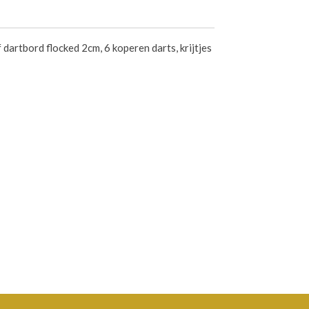
 dartbord flocked 2cm, 6 koperen darts, krijtjes