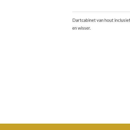
Dartcabinet van hout inclusief
en wisser.