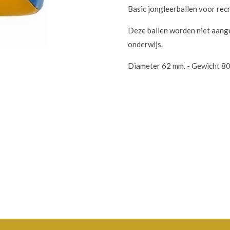
Basic jongleerballen voor rec
Deze ballen worden niet aang
onderwijs.
Diameter 62 mm. - Gewicht 80 