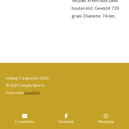
Verpakt in een duurzame
houten kist. Gewicht 720
gram. Diameter 74 mm.
vrijdag 7 augustus 2026
© 2021 Simply Sports
Powered by
JouwWeb
E-mailadres
Facebook
WhatsApp