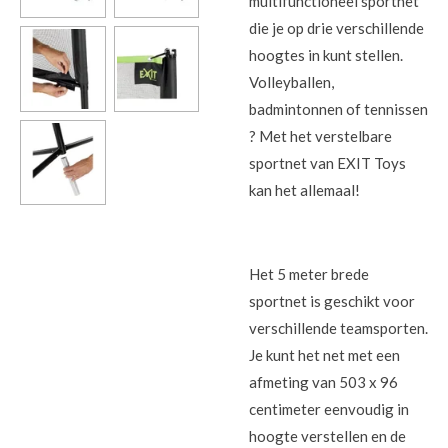
multifunctioneel sportnet
die je op drie verschillende
hoogtes in kunt stellen.
Volleyballen,
badmintonnen of tennissen
? Met het verstelbare
sportnet van EXIT Toys
kan het allemaal!
Het 5 meter brede
sportnet is geschikt voor
verschillende teamsporten.
Je kunt het net met een
afmeting van 503 x 96
centimeter eenvoudig in
hoogte verstellen en de