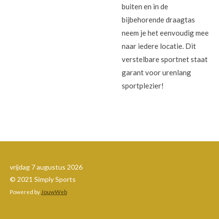
buiten en in de
bijbehorende draagtas
neem je het eenvoudig mee
naar iedere locatie. Dit
verstelbare sportnet staat
garant voor urenlang
sportplezier!
vrijdag 7 augustus 2026
© 2021 Simply Sports
Powered by
JouwWeb