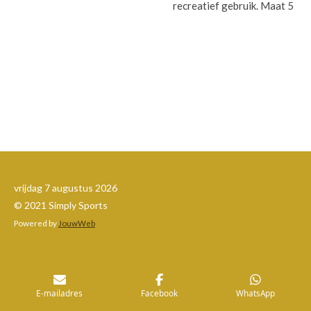
recreatief gebruik. Maat 5
vrijdag 7 augustus 2026
© 2021 Simply Sports
Powered by
JouwWeb
E-mailadres
Facebook
WhatsApp