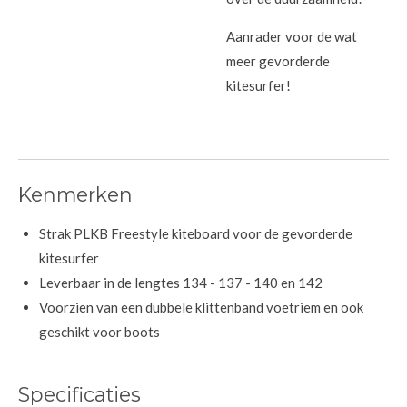
Aanrader voor de wat
meer gevorderde
kitesurfer!
Kenmerken
Strak PLKB Freestyle kiteboard voor de gevorderde
kitesurfer
Leverbaar in de lengtes 134 - 137 - 140 en 142
Voorzien van een dubbele klittenband voetriem en ook
geschikt voor boots
Specificaties