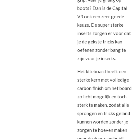
boots? Dan is de Capital
V3 ook een zeer goede
keuze. De super sterke
inserts zorgen er voor dat
je de gekste tricks kan
oefenen zonder bang te
zijn voor je inserts.
Het kiteboard heeft een
sterke kern met volledige
carbon finish om het board
zo licht mogelijk en toch
sterk te maken, zodat alle
sprongen en tricks geland
kunnen worden zonder je
zorgen te hoeven maken
over de duurzaamheid!