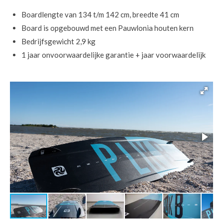
Boardlengte van 134 t/m 142 cm, breedte 41 cm
Board is opgebouwd met een Pauwlonia houten kern
Bedrijfsgewicht 2,9 kg
1 jaar onvoorwaardelijke garantie + jaar voorwaardelijk