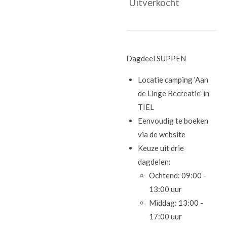
Uitverkocht
Dagdeel SUPPEN
Locatie camping 'Aan
de Linge Recreatie' in
TIEL
Eenvoudig te boeken
via de website
Keuze uit drie
dagdelen:
Ochtend: 09:00 -
13:00 uur
Middag: 13:00 -
17:00 uur