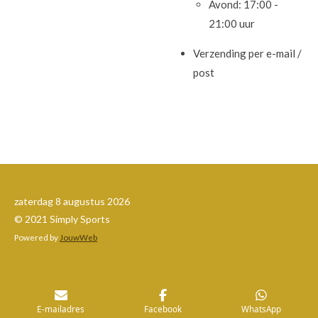
Avond: 17:00 -
21:00 uur
Verzending per e-mail /
post
zaterdag 8 augustus 2026
© 2021 Simply Sports
Powered by
JouwWeb
E-mailadres
Facebook
WhatsApp