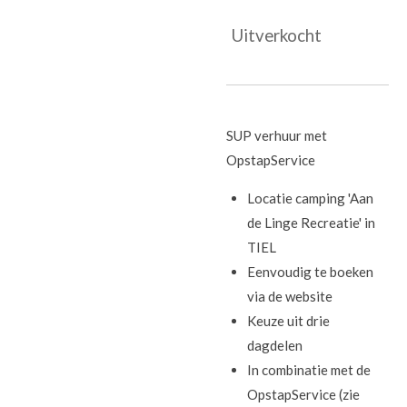
Uitverkocht
SUP verhuur met
OpstapService
Locatie camping 'Aan
de Linge Recreatie' in
TIEL
Eenvoudig te boeken
via de website
Keuze uit drie
dagdelen
In combinatie met de
OpstapService (zie