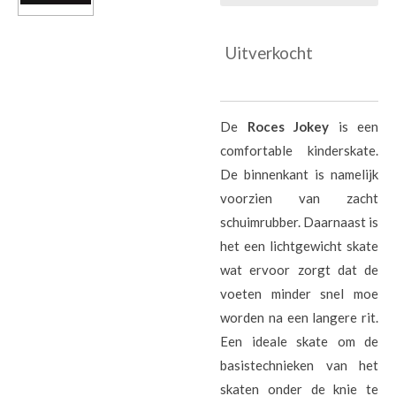
Uitverkocht
De
Roces Jokey
is een
comfortable kinderskate.
De binnenkant is namelijk
voorzien van zacht
schuimrubber. Daarnaast is
het een lichtgewicht skate
wat ervoor zorgt dat de
voeten minder snel moe
worden na een langere rit.
Een ideale skate om de
basistechnieken van het
skaten onder de knie te