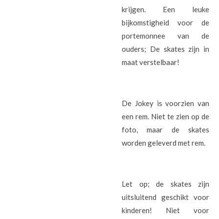
krijgen. Een leuke
bijkomstigheid voor de
portemonnee van de
ouders; De skates zijn in
maat verstelbaar!
De Jokey is voorzien van
een rem. Niet te zien op de
foto, maar de skates
worden geleverd met rem.
Let op; de skates zijn
uitsluitend geschikt voor
kinderen! Niet voor