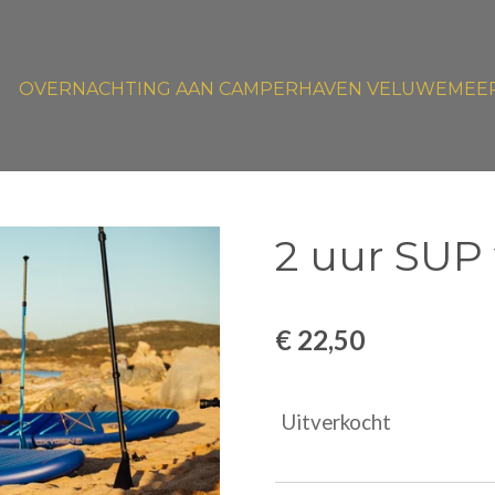
OVERNACHTING AAN CAMPERHAVEN VELUWEMEE
2 uur SUP
€ 22,50
Uitverkocht