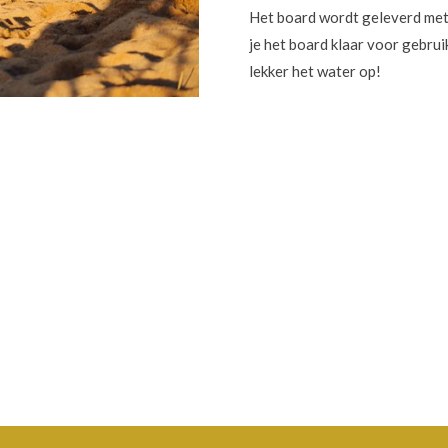
Het board wordt geleverd met 
je het board klaar voor gebrui
lekker het water op!