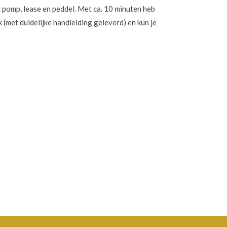
pomp, lease en peddel. Met ca. 10 minuten heb
k (met duidelijke handleiding geleverd) en kun je